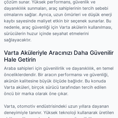
çözüm sunar. Yüksek performans, güvenlik ve
dayanıklılık sunmaları, araç sahiplerinin tercih sebebi
olmalarını sağlar. Ayrıca, uzun ömürleri ve düşük enerji
kaybı sayesinde maliyet etkin bir seçenek sunarlar. Bu
nedenle, araç güvenliği için Varta akülerin kullanılması,
sürücülerin huzur içinde seyahat etmelerini
sağlayacaktır.
Varta Aküleriyle Aracınızı Daha Güvenilir
Hale Getirin
Araba sahipleri için güvenilirlik ve dayanıklılık, en temel
önceliklerdendir. Bir aracın performansı ve güvenliği,
akünün kalitesine büyük ölçüde bağlıdır. Bu konuda
Varta aküleri, birçok sürücü tarafından tercih edilen
öncü bir marka olarak öne çıkar.
Varta, otomotiv endüstrisindeki uzun yıllara dayanan
deneyimiyle tanınır. Yüksek teknoloji kullanarak üretilen