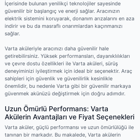
İçerisinde bulunan yenilikçi teknolojiler sayesinde
güvenilir bir başlangıç ve enerji sağlar. Aracınızın
elektrik sistemini koruyarak, donanım arızalarını en aza
indirir ve bu da masraflı onarımlardan kaçınmanızı
sağlar.
Varta aküleriyle aracınızı daha güvenilir hale
getirebilirsiniz. Yüksek performansları, dayanıklılıkları
ve çevre dostu özellikleri ile Varta aküleri, sürüş
deneyiminizi iyileştirmek için ideal bir seçenektir. Araç
sahipleri için güvenlik ve güvenilirlik kesinlikle
önemlidir, bu nedenle Varta gibi bir güvenilir markaya
güvenmek akünüzü değiştirmek için doğru adımdır.
Uzun Ömürlü Performans: Varta
Akülerin Avantajları ve Fiyat Seçenekleri
Varta aküler, güçlü performansı ve uzun ömürlülüğü ile
tanınan bir markadır. Bu makalede, Varta akülerin