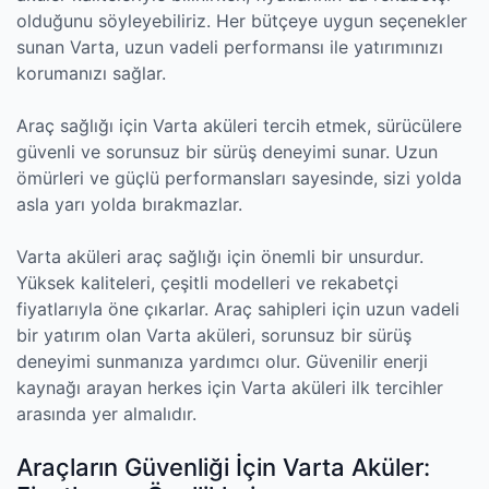
olduğunu söyleyebiliriz. Her bütçeye uygun seçenekler
sunan Varta, uzun vadeli performansı ile yatırımınızı
korumanızı sağlar.
Araç sağlığı için Varta aküleri tercih etmek, sürücülere
güvenli ve sorunsuz bir sürüş deneyimi sunar. Uzun
ömürleri ve güçlü performansları sayesinde, sizi yolda
asla yarı yolda bırakmazlar.
Varta aküleri araç sağlığı için önemli bir unsurdur.
Yüksek kaliteleri, çeşitli modelleri ve rekabetçi
fiyatlarıyla öne çıkarlar. Araç sahipleri için uzun vadeli
bir yatırım olan Varta aküleri, sorunsuz bir sürüş
deneyimi sunmanıza yardımcı olur. Güvenilir enerji
kaynağı arayan herkes için Varta aküleri ilk tercihler
arasında yer almalıdır.
Araçların Güvenliği İçin Varta Aküler: