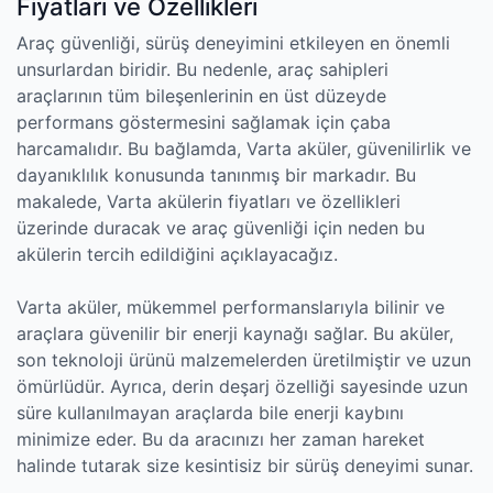
Fiyatları ve Özellikleri
Araç güvenliği, sürüş deneyimini etkileyen en önemli
unsurlardan biridir. Bu nedenle, araç sahipleri
araçlarının tüm bileşenlerinin en üst düzeyde
performans göstermesini sağlamak için çaba
harcamalıdır. Bu bağlamda, Varta aküler, güvenilirlik ve
dayanıklılık konusunda tanınmış bir markadır. Bu
makalede, Varta akülerin fiyatları ve özellikleri
üzerinde duracak ve araç güvenliği için neden bu
akülerin tercih edildiğini açıklayacağız.
Varta aküler, mükemmel performanslarıyla bilinir ve
araçlara güvenilir bir enerji kaynağı sağlar. Bu aküler,
son teknoloji ürünü malzemelerden üretilmiştir ve uzun
ömürlüdür. Ayrıca, derin deşarj özelliği sayesinde uzun
süre kullanılmayan araçlarda bile enerji kaybını
minimize eder. Bu da aracınızı her zaman hareket
halinde tutarak size kesintisiz bir sürüş deneyimi sunar.