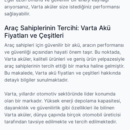
arıyorsanız, Varta aküler size istediğiniz performansı
sağlayabilir.
Araç Sahiplerinin Tercihi: Varta Akü
Fiyatları ve Çeşitleri
Araç sahipleri için güvenilir bir akü, aracın performansı
ve güvenliği açısından hayati önem taşır. Bu noktada,
Varta aküler, kaliteli ürünleri ve geniş ürün yelpazesiyle
araç sahiplerinin tercih ettiği bir marka haline gelmiştir.
Bu makalede, Varta akü fiyatları ve çeşitleri hakkında
detaylı bilgiler sunulmaktadır.
Varta, yıllardır otomotiv sektöründe lider konumda
olan bir markadır. Yüksek enerji depolama kapasitesi,
dayanıklılık ve güvenilirlik gibi özellikleri ile bilinen
Varta aküler, dünya çapında birçok otomobil üreticisi
tarafından tavsiye edilmekte ve tercih edilmektedir.