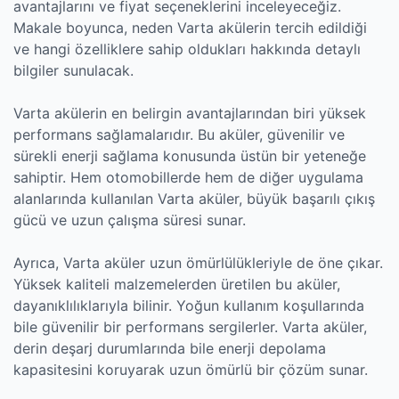
avantajlarını ve fiyat seçeneklerini inceleyeceğiz.
Makale boyunca, neden Varta akülerin tercih edildiği
ve hangi özelliklere sahip oldukları hakkında detaylı
bilgiler sunulacak.
Varta akülerin en belirgin avantajlarından biri yüksek
performans sağlamalarıdır. Bu aküler, güvenilir ve
sürekli enerji sağlama konusunda üstün bir yeteneğe
sahiptir. Hem otomobillerde hem de diğer uygulama
alanlarında kullanılan Varta aküler, büyük başarılı çıkış
gücü ve uzun çalışma süresi sunar.
Ayrıca, Varta aküler uzun ömürlülükleriyle de öne çıkar.
Yüksek kaliteli malzemelerden üretilen bu aküler,
dayanıklılıklarıyla bilinir. Yoğun kullanım koşullarında
bile güvenilir bir performans sergilerler. Varta aküler,
derin deşarj durumlarında bile enerji depolama
kapasitesini koruyarak uzun ömürlü bir çözüm sunar.