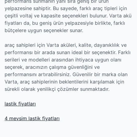
performans sunmanın yanı sıra geniş bir ürün
yelpazesine sahiptir. Bu sayede, farklı araç tipleri için
çeşitli voltaj ve kapasite seçenekleri bulunur. Varta akü
fiyatları da, bu geniş ürün yelpazesiyle birlikte, farklı
bütçelere uygun seçenekler sunar.
araç sahipleri için Varta aküleri, kalite, dayanıklılık ve
performansı bir arada sunan ideal bir seçenektir. Farklı
serileri ve modelleri arasından ihtiyaca uygun olanı
seçerek, aracınızın çalışma güvenliğini ve
performansını artırabilirsiniz. Güvenilir bir marka olan
Varta, araç sahiplerinin beklentilerini karşılamak için
sürekli olarak yenilikçi çözümler sunmaktadır.
lastik fiyatları
4 mevsim lastik fiyatları