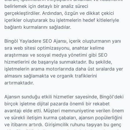
belirlemek için detaylı bir analiz süreci
gerçekleştirdiler. Ardından, özgün ve dikkat çekici
içerikler oluşturarak bu işletmelerin hedef kitleleriyle
bağlantı kurmalarını sağladılar.
Bingöl Yayladere SEO Ajansı, içerik oluşturmanın yanı
sıra web sitesi optimizasyonu, anahtar kelime
araştırması ve sosyal medya yönetimi gibi SEO
hizmetlerini de başarıyla sunmaktadır. Bu şekilde,
işletmelerin arama motorlarında daha üst sıralarda yer
almasını sağlamakta ve organik trafiklerini
artırmaktadır.
Ajansın sunduğu etkili hizmetler sayesinde, Bingöl'deki
birçok işletme dijital pazarda önemli bir rekabet
avantajı elde etti. Müşteri memnuniyetine verilen önem
ve sürekli iletişim kurma çabaları, ajansın popülerliğini
ve itibarını artırdı. Girişimcilik ruhunu taşıyan bu genç