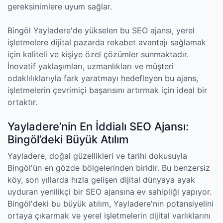
gereksinimlere uyum sağlar.
Bingöl Yayladere'de yükselen bu SEO ajansı, yerel
işletmelere dijital pazarda rekabet avantajı sağlamak
için kaliteli ve kişiye özel çözümler sunmaktadır.
İnovatif yaklaşımları, uzmanlıkları ve müşteri
odaklılıklarıyla fark yaratmayı hedefleyen bu ajans,
işletmelerin çevrimiçi başarısını artırmak için ideal bir
ortaktır.
Yayladere’nin En İddialı SEO Ajansı:
Bingöl’deki Büyük Atılım
Yayladere, doğal güzellikleri ve tarihi dokusuyla
Bingöl'ün en gözde bölgelerinden biridir. Bu benzersiz
köy, son yıllarda hızla gelişen dijital dünyaya ayak
uyduran yenilikçi bir SEO ajansına ev sahipliği yapıyor.
Bingöl'deki bu büyük atılım, Yayladere'nin potansiyelini
ortaya çıkarmak ve yerel işletmelerin dijital varlıklarını