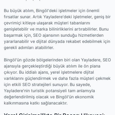
Bu büyük atılım, Bingöl'deki işletmeler için önemli
fırsatlar sunar. Artık Yayladere'deki işletmeler, geniş bir
çevrimiçi kitleye ulaşarak müşteri tabanlarını
genişletebilir ve marka bilinirliklerini artırabilirler. Bunu
başarmak için, SEO ajansının sunduğu hizmetlerden
yararlanabilir ve dijital dünyada rekabet edebilmek için
gerekli adımları atabilirler.
Bingöl'ün gözde bölgelerinden biri olan Yayladere, SEO
ajansıyla gerçekleştirdiği büyük atılım ile ön plana
çıkıyor. Bu iddialı ajans, yerel işletmelere dijital
varlıklarını güçlendirmek ve daha fazla müşteri çekmek
için etkili SEO stratejileri sunuyor. Bu sayede,
Yayladere'nin turistik potansiyeli tam anlamıyla
değerlendirilmiş olacak ve Bingöl'ün ekonomik
kalkınmasına katkı sağlanacaktır.