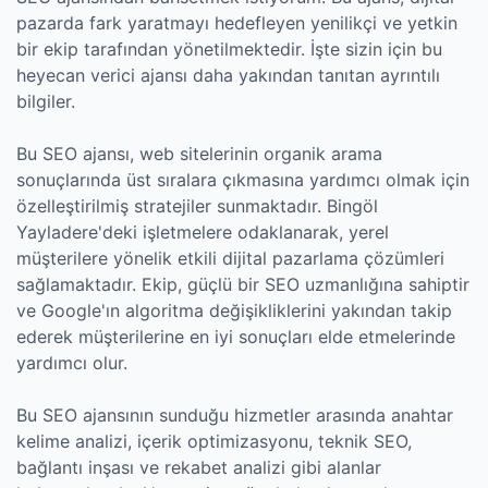
pazarda fark yaratmayı hedefleyen yenilikçi ve yetkin
bir ekip tarafından yönetilmektedir. İşte sizin için bu
heyecan verici ajansı daha yakından tanıtan ayrıntılı
bilgiler.
Bu SEO ajansı, web sitelerinin organik arama
sonuçlarında üst sıralara çıkmasına yardımcı olmak için
özelleştirilmiş stratejiler sunmaktadır. Bingöl
Yayladere'deki işletmelere odaklanarak, yerel
müşterilere yönelik etkili dijital pazarlama çözümleri
sağlamaktadır. Ekip, güçlü bir SEO uzmanlığına sahiptir
ve Google'ın algoritma değişikliklerini yakından takip
ederek müşterilerine en iyi sonuçları elde etmelerinde
yardımcı olur.
Bu SEO ajansının sunduğu hizmetler arasında anahtar
kelime analizi, içerik optimizasyonu, teknik SEO,
bağlantı inşası ve rekabet analizi gibi alanlar