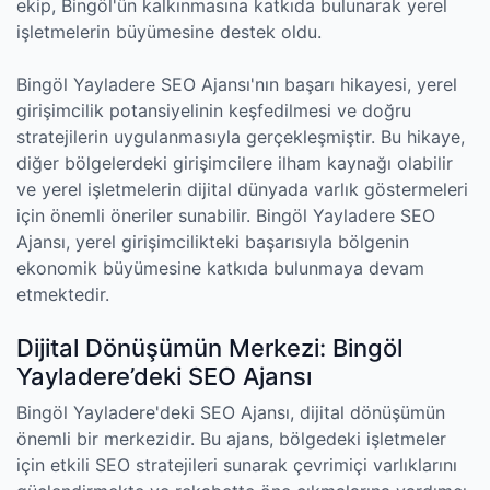
ekip, Bingöl'ün kalkınmasına katkıda bulunarak yerel
işletmelerin büyümesine destek oldu.
Bingöl Yayladere SEO Ajansı'nın başarı hikayesi, yerel
girişimcilik potansiyelinin keşfedilmesi ve doğru
stratejilerin uygulanmasıyla gerçekleşmiştir. Bu hikaye,
diğer bölgelerdeki girişimcilere ilham kaynağı olabilir
ve yerel işletmelerin dijital dünyada varlık göstermeleri
için önemli öneriler sunabilir. Bingöl Yayladere SEO
Ajansı, yerel girişimcilikteki başarısıyla bölgenin
ekonomik büyümesine katkıda bulunmaya devam
etmektedir.
Dijital Dönüşümün Merkezi: Bingöl
Yayladere’deki SEO Ajansı
Bingöl Yayladere'deki SEO Ajansı, dijital dönüşümün
önemli bir merkezidir. Bu ajans, bölgedeki işletmeler
için etkili SEO stratejileri sunarak çevrimiçi varlıklarını