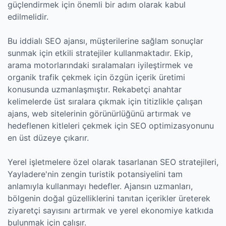
güçlendirmek için önemli bir adım olarak kabul
edilmelidir.
Bu iddialı SEO ajansı, müşterilerine sağlam sonuçlar
sunmak için etkili stratejiler kullanmaktadır. Ekip,
arama motorlarındaki sıralamaları iyileştirmek ve
organik trafik çekmek için özgün içerik üretimi
konusunda uzmanlaşmıştır. Rekabetçi anahtar
kelimelerde üst sıralara çıkmak için titizlikle çalışan
ajans, web sitelerinin görünürlüğünü artırmak ve
hedeflenen kitleleri çekmek için SEO optimizasyonunu
en üst düzeye çıkarır.
Yerel işletmelere özel olarak tasarlanan SEO stratejileri,
Yayladere'nin zengin turistik potansiyelini tam
anlamıyla kullanmayı hedefler. Ajansın uzmanları,
bölgenin doğal güzelliklerini tanıtan içerikler üreterek
ziyaretçi sayısını artırmak ve yerel ekonomiye katkıda
bulunmak için çalışır.