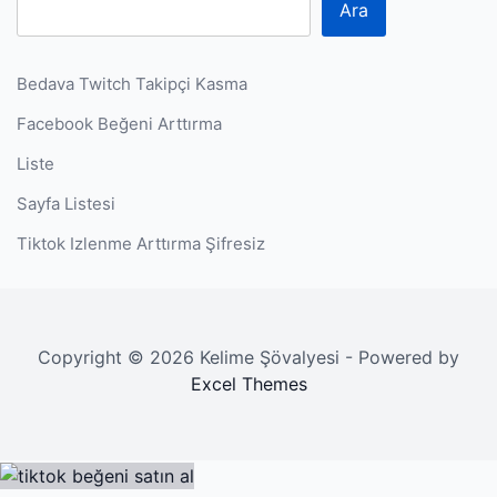
Ara
Bedava Twitch Takipçi Kasma
Facebook Beğeni Arttırma
Liste
Sayfa Listesi
Tiktok Izlenme Arttırma Şifresiz
Copyright © 2026 Kelime Şövalyesi - Powered by
Excel Themes