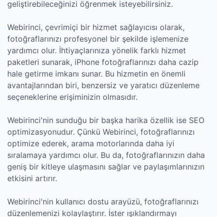
geliştirebileceğinizi öğrenmek isteyebilirsiniz.
Webirinci, çevrimiçi bir hizmet sağlayıcısı olarak,
fotoğraflarınızı profesyonel bir şekilde işlemenize
yardımcı olur. İhtiyaçlarınıza yönelik farklı hizmet
paketleri sunarak, iPhone fotoğraflarınızı daha cazip
hale getirme imkanı sunar. Bu hizmetin en önemli
avantajlarından biri, benzersiz ve yaratıcı düzenleme
seçeneklerine erişiminizin olmasıdır.
Webirinci'nin sunduğu bir başka harika özellik ise SEO
optimizasyonudur. Çünkü Webirinci, fotoğraflarınızı
optimize ederek, arama motorlarında daha iyi
sıralamaya yardımcı olur. Bu da, fotoğraflarınızın daha
geniş bir kitleye ulaşmasını sağlar ve paylaşımlarınızın
etkisini artırır.
Webirinci'nin kullanıcı dostu arayüzü, fotoğraflarınızı
düzenlemenizi kolaylaştırır. İster ışıklandırmayı