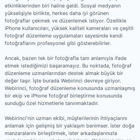
etkinliklerinden biri haline geldi. Sosyal medyanın
yükselişiyle birlikte, herkes daha iyi görünen
fotoğraflar çekmek ve düzenlemek istiyor. Özellikle
iPhone kullanıcıları, yüksek kaliteli kameraları ve çeşitli
fotoğraf düzenleme uygulamaları sayesinde kendi
fotoğraflarını profesyonel gibi gösterebilirler.
Ancak, bazen tek bir fotoğrafla tam anlamıyla ifade
etmek istediğimizi başaramayız. Bu noktada, fotoğraf
düzenleme uzmanlarından destek almak büyük bir
değer taşır. İşte burada Webirinci devreye giriyor.
Webirinci, fotoğraf düzenleme konusunda uzmanlaşmış
bir ekip ve iPhone fotoğraf birleştirme konusunda
sunduğu özel hizmetlerle tanınmaktadır.
Webirinci'nin uzman ekibi, müşterilerinin ihtiyaçlarını
anlamak için gelişmiş bir yaklaşım benimser. İster doğa
manzaralarını birleştirmek, ister arkadaşlarınızla