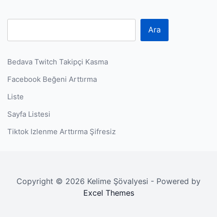
Ara
Bedava Twitch Takipçi Kasma
Facebook Beğeni Arttırma
Liste
Sayfa Listesi
Tiktok Izlenme Arttırma Şifresiz
Copyright © 2026 Kelime Şövalyesi - Powered by
Excel Themes