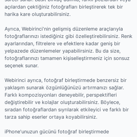
açılardan çektiğiniz fotoğrafları birleştirerek tek bir
harika kare oluşturabilirsiniz.
Ayrıca, Webirinci'nin gelişmiş düzenleme araçlarıyla
fotoğraflarınızı istediğiniz gibi özelleştirebilirsiniz. Renk
ayarlarından, filtrelere ve efektlere kadar geniş bir
yelpazede düzenlemeler yapabilirsiniz. Bu da size,
fotoğraflarınızı tamamen kişiselleştirmeniz için sonsuz
seçenek sunar.
Webirinci ayrıca, fotoğraf birleştirmede benzersiz bir
yaklaşım sunarak özgünlüğünüzü artırmanızı sağlar.
Farklı kompozisyonları deneyebilir, perspektifleri
değiştirebilir ve kolajlar oluşturabilirsiniz. Böylece,
sıradan fotoğraflardan sıyrılarak etkileyici ve farklı bir
tarza sahip eserler ortaya koyabilirsiniz.
iPhone'unuzun gücünü fotoğraf birleştirmede