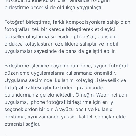
birleştirme becerisi de oldukça yaygınlaştı.
Fotoğraf birleştirme, farklı kompozisyonlara sahip olan
fotoğrafları tek bir karede birleştirerek etkileyici
görseller oluşturma sürecidir. İphone'lar, bu işlemi
oldukça kolaylaştıran özelliklere sahiptir ve mobil
uygulamalar sayesinde de daha da geliştirilebilir.
Birleştirme işlemine başlamadan önce, uygun fotoğraf
düzenleme uygulamalarını kullanmanız önemlidir.
Uygulama seçiminde, kullanım kolaylığı, işlevsellik ve
fotoğraf kalitesi gibi faktörleri göz önünde
bulundurmanız gerekmektedir. Örneğin, Webirinci adlı
uygulama, İphone fotoğraf birleştirme için en iyi
seçeneklerden biridir. Arayüzü basit ve kullanıcı
dostudur, aynı zamanda yüksek kaliteli sonuçlar elde
etmenizi sağlar.