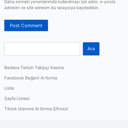
Daha sonraki yorumlarımda kullanılması için adım, e-posta
adresim ve site adresim bu tarayıcıya kaydedilsin.
Ara
Bedava Twitch Takipçi Kasma
Facebook Beğeni Arttırma
Liste
Sayfa Listesi
Tiktok Izlenme Arttırma Şifresiz