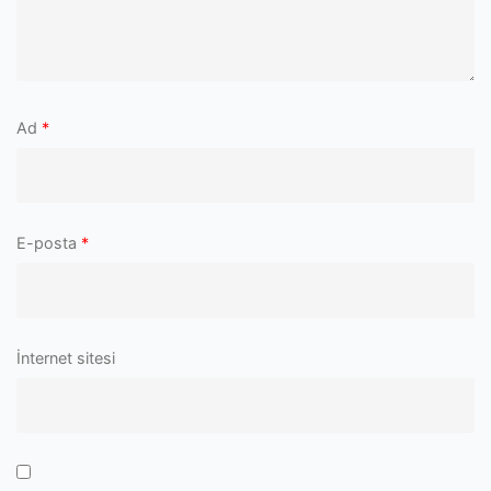
Ad
*
E-posta
*
İnternet sitesi