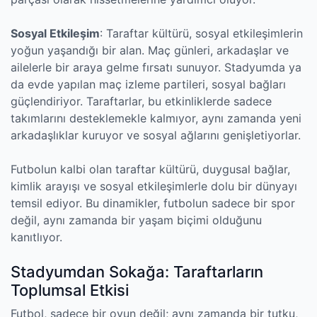
Sosyal Etkileşim
: Taraftar kültürü, sosyal etkileşimlerin
yoğun yaşandığı bir alan. Maç günleri, arkadaşlar ve
ailelerle bir araya gelme fırsatı sunuyor. Stadyumda ya
da evde yapılan maç izleme partileri, sosyal bağları
güçlendiriyor. Taraftarlar, bu etkinliklerde sadece
takımlarını desteklemekle kalmıyor, aynı zamanda yeni
arkadaşlıklar kuruyor ve sosyal ağlarını genişletiyorlar.
Futbolun kalbi olan taraftar kültürü, duygusal bağlar,
kimlik arayışı ve sosyal etkileşimlerle dolu bir dünyayı
temsil ediyor. Bu dinamikler, futbolun sadece bir spor
değil, aynı zamanda bir yaşam biçimi olduğunu
kanıtlıyor.
Stadyumdan Sokağa: Taraftarların
Toplumsal Etkisi
Futbol, sadece bir oyun değil; aynı zamanda bir tutku,