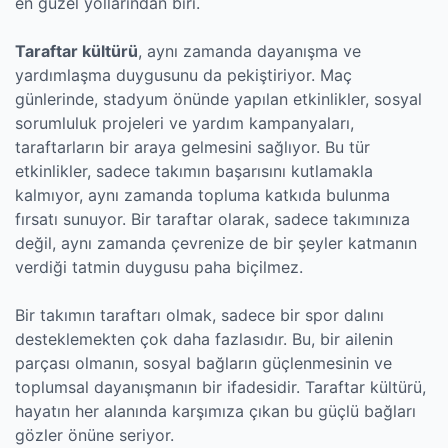
en güzel yollarından biri.
Taraftar kültürü
, aynı zamanda dayanışma ve
yardımlaşma duygusunu da pekiştiriyor. Maç
günlerinde, stadyum önünde yapılan etkinlikler, sosyal
sorumluluk projeleri ve yardım kampanyaları,
taraftarların bir araya gelmesini sağlıyor. Bu tür
etkinlikler, sadece takımın başarısını kutlamakla
kalmıyor, aynı zamanda topluma katkıda bulunma
fırsatı sunuyor. Bir taraftar olarak, sadece takımınıza
değil, aynı zamanda çevrenize de bir şeyler katmanın
verdiği tatmin duygusu paha biçilmez.
Bir takımın taraftarı olmak, sadece bir spor dalını
desteklemekten çok daha fazlasıdır. Bu, bir ailenin
parçası olmanın, sosyal bağların güçlenmesinin ve
toplumsal dayanışmanın bir ifadesidir. Taraftar kültürü,
hayatın her alanında karşımıza çıkan bu güçlü bağları
gözler önüne seriyor.