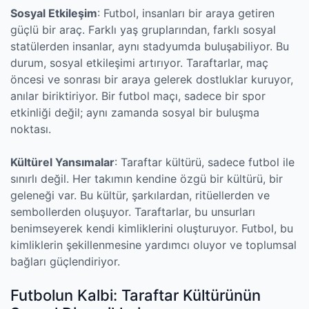
Sosyal Etkileşim
: Futbol, insanları bir araya getiren
güçlü bir araç. Farklı yaş gruplarından, farklı sosyal
statülerden insanlar, aynı stadyumda buluşabiliyor. Bu
durum, sosyal etkileşimi artırıyor. Taraftarlar, maç
öncesi ve sonrası bir araya gelerek dostluklar kuruyor,
anılar biriktiriyor. Bir futbol maçı, sadece bir spor
etkinliği değil; aynı zamanda sosyal bir buluşma
noktası.
Kültürel Yansımalar
: Taraftar kültürü, sadece futbol ile
sınırlı değil. Her takımın kendine özgü bir kültürü, bir
geleneği var. Bu kültür, şarkılardan, ritüellerden ve
sembollerden oluşuyor. Taraftarlar, bu unsurları
benimseyerek kendi kimliklerini oluşturuyor. Futbol, bu
kimliklerin şekillenmesine yardımcı oluyor ve toplumsal
bağları güçlendiriyor.
Futbolun Kalbi: Taraftar Kültürünün