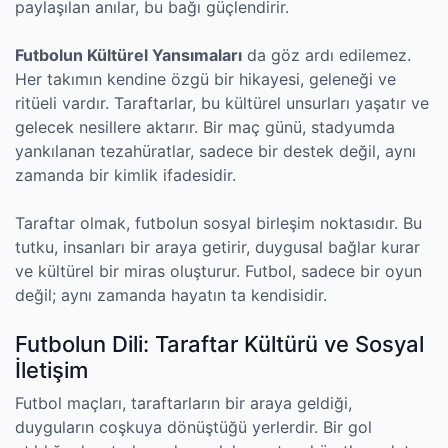
paylaşılan anılar, bu bağı güçlendirir.
Futbolun Kültürel Yansımaları
da göz ardı edilemez.
Her takımın kendine özgü bir hikayesi, geleneği ve
ritüeli vardır. Taraftarlar, bu kültürel unsurları yaşatır ve
gelecek nesillere aktarır. Bir maç günü, stadyumda
yankılanan tezahüratlar, sadece bir destek değil, aynı
zamanda bir kimlik ifadesidir.
Taraftar olmak, futbolun sosyal birleşim noktasıdır. Bu
tutku, insanları bir araya getirir, duygusal bağlar kurar
ve kültürel bir miras oluşturur. Futbol, sadece bir oyun
değil; aynı zamanda hayatın ta kendisidir.
Futbolun Dili: Taraftar Kültürü ve Sosyal
İletişim
Futbol maçları, taraftarların bir araya geldiği,
duyguların coşkuya dönüştüğü yerlerdir. Bir gol