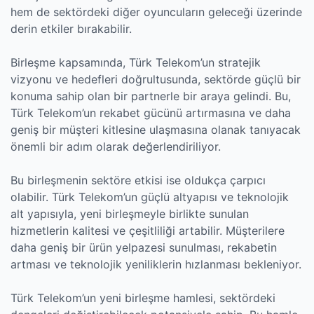
hem de sektördeki diğer oyuncuların geleceği üzerinde
derin etkiler bırakabilir.
Birleşme kapsamında, Türk Telekom’un stratejik
vizyonu ve hedefleri doğrultusunda, sektörde güçlü bir
konuma sahip olan bir partnerle bir araya gelindi. Bu,
Türk Telekom’un rekabet gücünü artırmasına ve daha
geniş bir müşteri kitlesine ulaşmasına olanak tanıyacak
önemli bir adım olarak değerlendiriliyor.
Bu birleşmenin sektöre etkisi ise oldukça çarpıcı
olabilir. Türk Telekom’un güçlü altyapısı ve teknolojik
alt yapısıyla, yeni birleşmeyle birlikte sunulan
hizmetlerin kalitesi ve çeşitliliği artabilir. Müşterilere
daha geniş bir ürün yelpazesi sunulması, rekabetin
artması ve teknolojik yeniliklerin hızlanması bekleniyor.
Türk Telekom’un yeni birleşme hamlesi, sektördeki