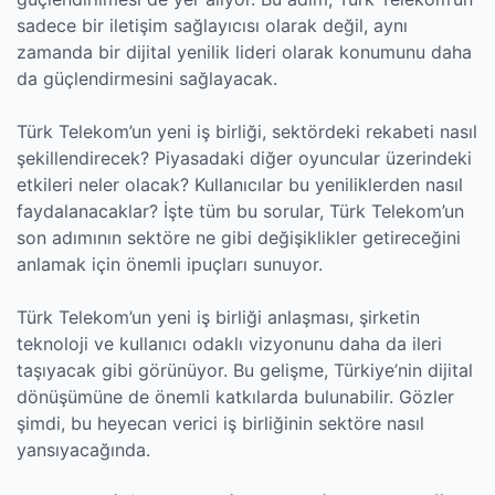
sadece bir iletişim sağlayıcısı olarak değil, aynı
zamanda bir dijital yenilik lideri olarak konumunu daha
da güçlendirmesini sağlayacak.
Türk Telekom’un yeni iş birliği, sektördeki rekabeti nasıl
şekillendirecek? Piyasadaki diğer oyuncular üzerindeki
etkileri neler olacak? Kullanıcılar bu yeniliklerden nasıl
faydalanacaklar? İşte tüm bu sorular, Türk Telekom’un
son adımının sektöre ne gibi değişiklikler getireceğini
anlamak için önemli ipuçları sunuyor.
Türk Telekom’un yeni iş birliği anlaşması, şirketin
teknoloji ve kullanıcı odaklı vizyonunu daha da ileri
taşıyacak gibi görünüyor. Bu gelişme, Türkiye’nin dijital
dönüşümüne de önemli katkılarda bulunabilir. Gözler
şimdi, bu heyecan verici iş birliğinin sektöre nasıl
yansıyacağında.