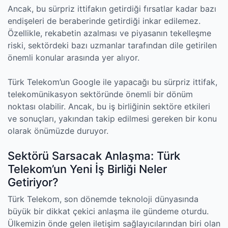
Ancak, bu sürpriz ittifakın getirdiği fırsatlar kadar bazı
endişeleri de beraberinde getirdiği inkar edilemez.
Özellikle, rekabetin azalması ve piyasanın tekelleşme
riski, sektördeki bazı uzmanlar tarafından dile getirilen
önemli konular arasında yer alıyor.
Türk Telekom’un Google ile yapacağı bu sürpriz ittifak,
telekomünikasyon sektöründe önemli bir dönüm
noktası olabilir. Ancak, bu iş birliğinin sektöre etkileri
ve sonuçları, yakından takip edilmesi gereken bir konu
olarak önümüzde duruyor.
Sektörü Sarsacak Anlaşma: Türk
Telekom’un Yeni İş Birliği Neler
Getiriyor?
Türk Telekom, son dönemde teknoloji dünyasında
büyük bir dikkat çekici anlaşma ile gündeme oturdu.
Ülkemizin önde gelen iletişim sağlayıcılarından biri olan