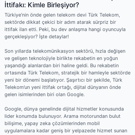
İttifakı: Kimle Birleşiyor?
Türkiye’nin önde gelen telekom devi Türk Telekom,
sektörde dikkat çekici bir adım atarak sürpriz bir
ittifak ilan etti. Peki, bu dev anlaşma hangi oyuncuyla
gerçekleşiyor? İşte detaylar!
Son yıllarda telekomünikasyon sektörü, hızla değişen
ve gelişen teknolojiyle birlikte rekabetin en yoğun
yaşandığı alanlardan biri haline geldi. Bu rekabetin
ortasında Türk Telekom, stratejik bir hamleyle sektörde
yeni bir dönemi başlatıyor. Şaşırtıcı bir şekilde, Türk
Telekom’un yeni ittifak ortağı, dijital dünyanın önde
gelen isimlerinden biri olan Google.
Google, dünya genelinde dijital hizmetler konusunda
lider konumda bulunuyor. Arama motorundan bulut
bilişime, yapay zeka çözümlerinden mobil
uygulamalara kadar geniş bir yelpazede hizmet sunan