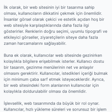
İlk olarak, bir web sitesinin iyi bir tasarıma sahip
olması, kullanıcıların dikkatini çekmek için önemlidir.
İnsanlar görsel olarak çekici ve estetik açıdan hoş bir
web sitesiyle karşılaştıklarında daha fazla ilgi
gösterirler. Renklerin doğru seçimi, uyumlu tipografi ve
etkileyici görseller, ziyaretçilerin siteye daha fazla
zaman harcamalarını sağlayabilir.
Buna ek olarak, kullanıcılar web sitesinde gezinirken
kolaylıkla bilgilere erişebilmek isterler. Kullanıcı dostu
bir tasarım, gezinme menülerinin net ve anlaşılır
olmasını gerektirir. Kullanıcılar, istedikleri içeriği bulmak
için minimum çaba sarf etmek isteyeceklerdir. Ayrıca,
bir web sitesindeki form alanlarının kullanıcılar için
kolaylıkla doldurulabilir olması da önemlidir.
İşlevsellik, web tasarımında da büyük bir rol oynar.
Kullanıcılar, hızlı yükleme süreleri ve sorunsuz bir işlem