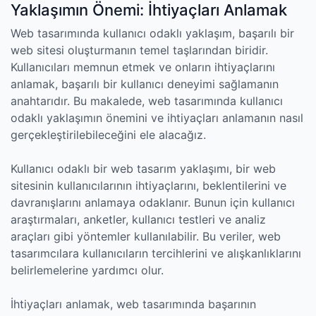
Yaklaşımın Önemi: İhtiyaçları Anlamak
Web tasarımında kullanıcı odaklı yaklaşım, başarılı bir
web sitesi oluşturmanın temel taşlarından biridir.
Kullanıcıları memnun etmek ve onların ihtiyaçlarını
anlamak, başarılı bir kullanıcı deneyimi sağlamanın
anahtarıdır. Bu makalede, web tasarımında kullanıcı
odaklı yaklaşımın önemini ve ihtiyaçları anlamanın nasıl
gerçekleştirilebileceğini ele alacağız.
Kullanıcı odaklı bir web tasarım yaklaşımı, bir web
sitesinin kullanıcılarının ihtiyaçlarını, beklentilerini ve
davranışlarını anlamaya odaklanır. Bunun için kullanıcı
araştırmaları, anketler, kullanıcı testleri ve analiz
araçları gibi yöntemler kullanılabilir. Bu veriler, web
tasarımcılara kullanıcıların tercihlerini ve alışkanlıklarını
belirlemelerine yardımcı olur.
İhtiyaçları anlamak, web tasarımında başarının