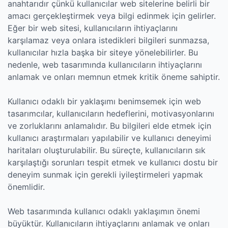
anahtarıdır çünkü kullanıcılar web sitelerine belirli bir
amacı gerçekleştirmek veya bilgi edinmek için gelirler.
Eğer bir web sitesi, kullanıcıların ihtiyaçlarını
karşılamaz veya onlara istedikleri bilgileri sunmazsa,
kullanıcılar hızla başka bir siteye yönelebilirler. Bu
nedenle, web tasarımında kullanıcıların ihtiyaçlarını
anlamak ve onları memnun etmek kritik öneme sahiptir.
Kullanıcı odaklı bir yaklaşımı benimsemek için web
tasarımcılar, kullanıcıların hedeflerini, motivasyonlarını
ve zorluklarını anlamalıdır. Bu bilgileri elde etmek için
kullanıcı araştırmaları yapılabilir ve kullanıcı deneyimi
haritaları oluşturulabilir. Bu süreçte, kullanıcıların sık
karşılaştığı sorunları tespit etmek ve kullanıcı dostu bir
deneyim sunmak için gerekli iyileştirmeleri yapmak
önemlidir.
Web tasarımında kullanıcı odaklı yaklaşımın önemi
büyüktür. Kullanıcıların ihtiyaçlarını anlamak ve onları