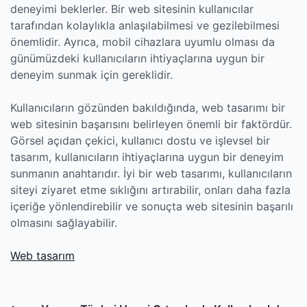
deneyimi beklerler. Bir web sitesinin kullanıcılar
tarafından kolaylıkla anlaşılabilmesi ve gezilebilmesi
önemlidir. Ayrıca, mobil cihazlara uyumlu olması da
günümüzdeki kullanıcıların ihtiyaçlarına uygun bir
deneyim sunmak için gereklidir.
Kullanıcıların gözünden bakıldığında, web tasarımı bir
web sitesinin başarısını belirleyen önemli bir faktördür.
Görsel açıdan çekici, kullanıcı dostu ve işlevsel bir
tasarım, kullanıcıların ihtiyaçlarına uygun bir deneyim
sunmanın anahtarıdır. İyi bir web tasarımı, kullanıcıların
siteyi ziyaret etme sıklığını artırabilir, onları daha fazla
içeriğe yönlendirebilir ve sonuçta web sitesinin başarılı
olmasını sağlayabilir.
Web tasarım