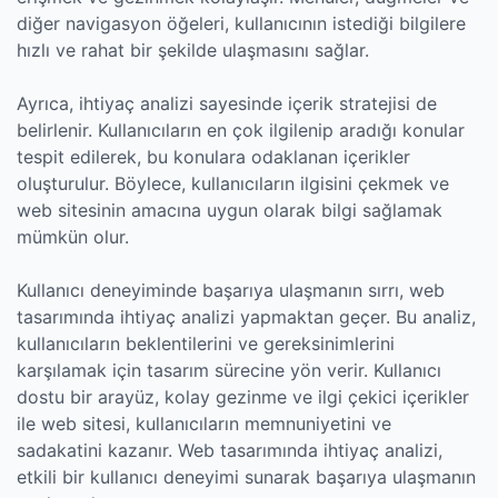
diğer navigasyon öğeleri, kullanıcının istediği bilgilere
hızlı ve rahat bir şekilde ulaşmasını sağlar.
Ayrıca, ihtiyaç analizi sayesinde içerik stratejisi de
belirlenir. Kullanıcıların en çok ilgilenip aradığı konular
tespit edilerek, bu konulara odaklanan içerikler
oluşturulur. Böylece, kullanıcıların ilgisini çekmek ve
web sitesinin amacına uygun olarak bilgi sağlamak
mümkün olur.
Kullanıcı deneyiminde başarıya ulaşmanın sırrı, web
tasarımında ihtiyaç analizi yapmaktan geçer. Bu analiz,
kullanıcıların beklentilerini ve gereksinimlerini
karşılamak için tasarım sürecine yön verir. Kullanıcı
dostu bir arayüz, kolay gezinme ve ilgi çekici içerikler
ile web sitesi, kullanıcıların memnuniyetini ve
sadakatini kazanır. Web tasarımında ihtiyaç analizi,
etkili bir kullanıcı deneyimi sunarak başarıya ulaşmanın