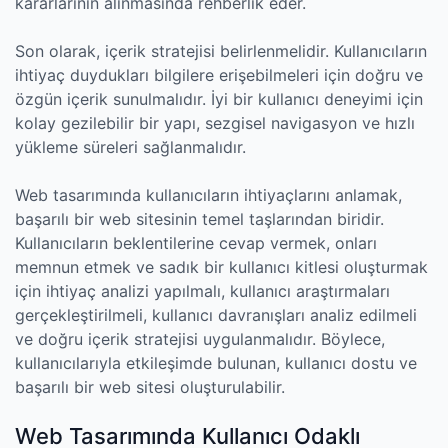
kararlarının alınmasında rehberlik eder.
Son olarak, içerik stratejisi belirlenmelidir. Kullanıcıların
ihtiyaç duydukları bilgilere erişebilmeleri için doğru ve
özgün içerik sunulmalıdır. İyi bir kullanıcı deneyimi için
kolay gezilebilir bir yapı, sezgisel navigasyon ve hızlı
yükleme süreleri sağlanmalıdır.
Web tasarımında kullanıcıların ihtiyaçlarını anlamak,
başarılı bir web sitesinin temel taşlarından biridir.
Kullanıcıların beklentilerine cevap vermek, onları
memnun etmek ve sadık bir kullanıcı kitlesi oluşturmak
için ihtiyaç analizi yapılmalı, kullanıcı araştırmaları
gerçekleştirilmeli, kullanıcı davranışları analiz edilmeli
ve doğru içerik stratejisi uygulanmalıdır. Böylece,
kullanıcılarıyla etkileşimde bulunan, kullanıcı dostu ve
başarılı bir web sitesi oluşturulabilir.
Web Tasarımında Kullanıcı Odaklı