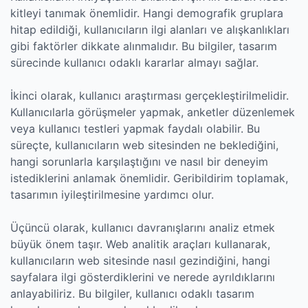
kitleyi tanımak önemlidir. Hangi demografik gruplara
hitap edildiği, kullanıcıların ilgi alanları ve alışkanlıkları
gibi faktörler dikkate alınmalıdır. Bu bilgiler, tasarım
sürecinde kullanıcı odaklı kararlar almayı sağlar.
İkinci olarak, kullanıcı araştırması gerçekleştirilmelidir.
Kullanıcılarla görüşmeler yapmak, anketler düzenlemek
veya kullanıcı testleri yapmak faydalı olabilir. Bu
süreçte, kullanıcıların web sitesinden ne beklediğini,
hangi sorunlarla karşılaştığını ve nasıl bir deneyim
istediklerini anlamak önemlidir. Geribildirim toplamak,
tasarımın iyileştirilmesine yardımcı olur.
Üçüncü olarak, kullanıcı davranışlarını analiz etmek
büyük önem taşır. Web analitik araçları kullanarak,
kullanıcıların web sitesinde nasıl gezindiğini, hangi
sayfalara ilgi gösterdiklerini ve nerede ayrıldıklarını
anlayabiliriz. Bu bilgiler, kullanıcı odaklı tasarım