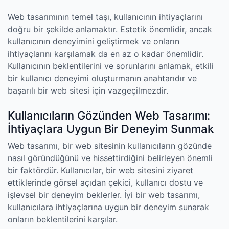
Web tasarımının temel taşı, kullanıcının ihtiyaçlarını
doğru bir şekilde anlamaktır. Estetik önemlidir, ancak
kullanıcının deneyimini geliştirmek ve onların
ihtiyaçlarını karşılamak da en az o kadar önemlidir.
Kullanıcının beklentilerini ve sorunlarını anlamak, etkili
bir kullanıcı deneyimi oluşturmanın anahtarıdır ve
başarılı bir web sitesi için vazgeçilmezdir.
Kullanıcıların Gözünden Web Tasarımı:
İhtiyaçlara Uygun Bir Deneyim Sunmak
Web tasarımı, bir web sitesinin kullanıcıların gözünde
nasıl göründüğünü ve hissettirdiğini belirleyen önemli
bir faktördür. Kullanıcılar, bir web sitesini ziyaret
ettiklerinde görsel açıdan çekici, kullanıcı dostu ve
işlevsel bir deneyim beklerler. İyi bir web tasarımı,
kullanıcılara ihtiyaçlarına uygun bir deneyim sunarak
onların beklentilerini karşılar.