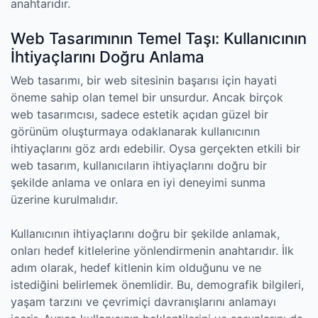
anahtarıdır.
Web Tasarımının Temel Taşı: Kullanıcının
İhtiyaçlarını Doğru Anlama
Web tasarımı, bir web sitesinin başarısı için hayati
öneme sahip olan temel bir unsurdur. Ancak birçok
web tasarımcısı, sadece estetik açıdan güzel bir
görünüm oluşturmaya odaklanarak kullanıcının
ihtiyaçlarını göz ardı edebilir. Oysa gerçekten etkili bir
web tasarım, kullanıcıların ihtiyaçlarını doğru bir
şekilde anlama ve onlara en iyi deneyimi sunma
üzerine kurulmalıdır.
Kullanıcının ihtiyaçlarını doğru bir şekilde anlamak,
onları hedef kitlelerine yönlendirmenin anahtarıdır. İlk
adım olarak, hedef kitlenin kim olduğunu ve ne
istediğini belirlemek önemlidir. Bu, demografik bilgileri,
yaşam tarzını ve çevrimiçi davranışlarını anlamayı