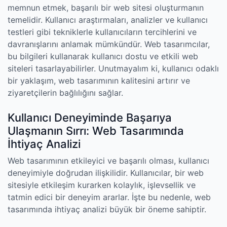
memnun etmek, başarılı bir web sitesi oluşturmanın
temelidir. Kullanıcı araştırmaları, analizler ve kullanıcı
testleri gibi tekniklerle kullanıcıların tercihlerini ve
davranışlarını anlamak mümkündür. Web tasarımcılar,
bu bilgileri kullanarak kullanıcı dostu ve etkili web
siteleri tasarlayabilirler. Unutmayalım ki, kullanıcı odaklı
bir yaklaşım, web tasarımının kalitesini artırır ve
ziyaretçilerin bağlılığını sağlar.
Kullanıcı Deneyiminde Başarıya
Ulaşmanın Sırrı: Web Tasarımında
İhtiyaç Analizi
Web tasarımının etkileyici ve başarılı olması, kullanıcı
deneyimiyle doğrudan ilişkilidir. Kullanıcılar, bir web
sitesiyle etkileşim kurarken kolaylık, işlevsellik ve
tatmin edici bir deneyim ararlar. İşte bu nedenle, web
tasarımında ihtiyaç analizi büyük bir öneme sahiptir.