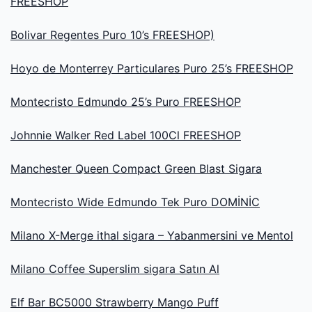
FREESHOP
Bolivar Regentes Puro 10’s FREESHOP)
Hoyo de Monterrey Particulares Puro 25’s FREESHOP
Montecristo Edmundo 25’s Puro FREESHOP
Johnnie Walker Red Label 100Cl FREESHOP
Manchester Queen Compact Green Blast Sigara
Montecristo Wide Edmundo Tek Puro DOMİNİC
Milano X-Merge ithal sigara – Yabanmersini ve Mentol
Milano Coffee Superslim sigara Satın Al
Elf Bar BC5000 Strawberry Mango Puff