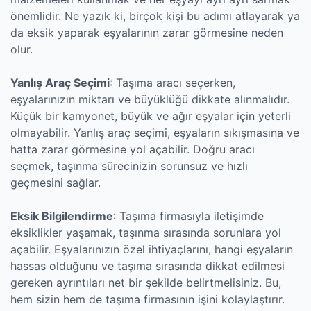
önemlidir. Ne yazık ki, birçok kişi bu adımı atlayarak ya
da eksik yaparak eşyalarının zarar görmesine neden
olur.
Yanlış Araç Seçimi
: Taşıma aracı seçerken,
eşyalarınızın miktarı ve büyüklüğü dikkate alınmalıdır.
Küçük bir kamyonet, büyük ve ağır eşyalar için yeterli
olmayabilir. Yanlış araç seçimi, eşyaların sıkışmasına ve
hatta zarar görmesine yol açabilir. Doğru aracı
seçmek, taşınma sürecinizin sorunsuz ve hızlı
geçmesini sağlar.
Eksik Bilgilendirme
: Taşıma firmasıyla iletişimde
eksiklikler yaşamak, taşınma sırasında sorunlara yol
açabilir. Eşyalarınızın özel ihtiyaçlarını, hangi eşyaların
hassas olduğunu ve taşıma sırasında dikkat edilmesi
gereken ayrıntıları net bir şekilde belirtmelisiniz. Bu,
hem sizin hem de taşıma firmasının işini kolaylaştırır.