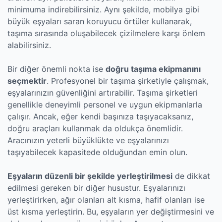
minimuma indirebilirsiniz. Aynı şekilde, mobilya gibi
büyük eşyaları saran koruyucu örtüler kullanarak,
taşıma sırasında oluşabilecek çizilmelere karşı önlem
alabilirsiniz.
Bir diğer önemli nokta ise
doğru taşıma ekipmanını
seçmektir
. Profesyonel bir taşıma şirketiyle çalışmak,
eşyalarınızın güvenliğini artırabilir. Taşıma şirketleri
genellikle deneyimli personel ve uygun ekipmanlarla
çalışır. Ancak, eğer kendi başınıza taşıyacaksanız,
doğru araçları kullanmak da oldukça önemlidir.
Aracınızın yeterli büyüklükte ve eşyalarınızı
taşıyabilecek kapasitede olduğundan emin olun.
Eşyaların düzenli bir şekilde yerleştirilmesi
de dikkat
edilmesi gereken bir diğer husustur. Eşyalarınızı
yerleştirirken, ağır olanları alt kısma, hafif olanları ise
üst kısma yerleştirin. Bu, eşyaların yer değiştirmesini ve