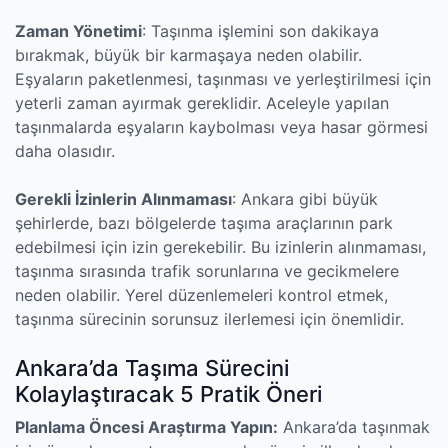
Zaman Yönetimi
: Taşınma işlemini son dakikaya
bırakmak, büyük bir karmaşaya neden olabilir.
Eşyaların paketlenmesi, taşınması ve yerleştirilmesi için
yeterli zaman ayırmak gereklidir. Aceleyle yapılan
taşınmalarda eşyaların kaybolması veya hasar görmesi
daha olasıdır.
Gerekli İzinlerin Alınmaması
: Ankara gibi büyük
şehirlerde, bazı bölgelerde taşıma araçlarının park
edebilmesi için izin gerekebilir. Bu izinlerin alınmaması,
taşınma sırasında trafik sorunlarına ve gecikmelere
neden olabilir. Yerel düzenlemeleri kontrol etmek,
taşınma sürecinin sorunsuz ilerlemesi için önemlidir.
Ankara’da Taşıma Sürecini
Kolaylaştıracak 5 Pratik Öneri
Planlama Öncesi Araştırma Yapın:
Ankara’da taşınmak