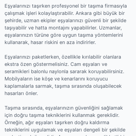
Eşyalarınızı taşırken profesyonel bir taşıma firmasıyla
çalışmak işleri kolaylaştırabilir. Ankara gibi büyük bir
şehirde, uzman ekipler eşyalarınızı güvenli bir şekilde
taşıyabilir ve hatta montajını yapabilirler. Uzmanlar,
eşyalarınızın türüne göre uygun taşıma yöntemlerini
kullanarak, hasar riskini en aza indirirler.
Eşyalarınızı paketlerken, özellikle kırılabilir olanlara
ekstra özen göstermelisiniz. Cam eşyaları ve
seramikleri balonlu naylonla sararak koruyabilirsiniz.
Mobilyaların ise köşe ve kenarlarını koruyucu
kaplamalarla sarmak, taşıma sırasında oluşabilecek
hasarları önler.
Taşıma sırasında, eşyalarınızın güvenliğini sağlamak
için doğru taşıma tekniklerini kullanmak gereklidir.
Örneğin, ağır eşyaları taşırken doğru kaldırma
tekniklerini uygulamak ve eşyaları dengeli bir şekilde