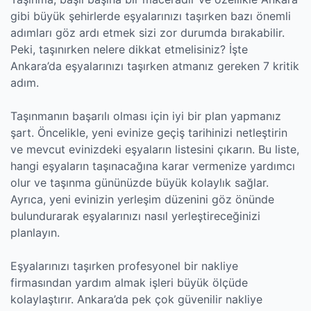
gibi büyük şehirlerde eşyalarınızı taşırken bazı önemli
adımları göz ardı etmek sizi zor durumda bırakabilir.
Peki, taşınırken nelere dikkat etmelisiniz? İşte
Ankara’da eşyalarınızı taşırken atmanız gereken 7 kritik
adım.
Taşınmanın başarılı olması için iyi bir plan yapmanız
şart. Öncelikle, yeni evinize geçiş tarihinizi netleştirin
ve mevcut evinizdeki eşyaların listesini çıkarın. Bu liste,
hangi eşyaların taşınacağına karar vermenize yardımcı
olur ve taşınma gününüzde büyük kolaylık sağlar.
Ayrıca, yeni evinizin yerleşim düzenini göz önünde
bulundurarak eşyalarınızı nasıl yerleştireceğinizi
planlayın.
Eşyalarınızı taşırken profesyonel bir nakliye
firmasından yardım almak işleri büyük ölçüde
kolaylaştırır. Ankara’da pek çok güvenilir nakliye