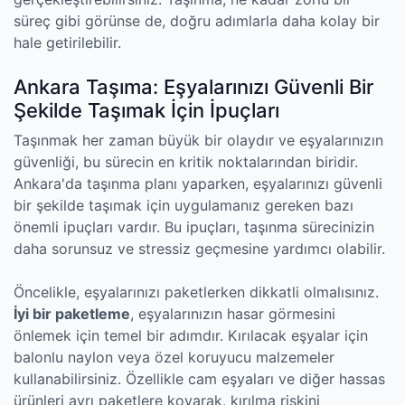
süreç gibi görünse de, doğru adımlarla daha kolay bir
hale getirilebilir.
Ankara Taşıma: Eşyalarınızı Güvenli Bir
Şekilde Taşımak İçin İpuçları
Taşınmak her zaman büyük bir olaydır ve eşyalarınızın
güvenliği, bu sürecin en kritik noktalarından biridir.
Ankara'da taşınma planı yaparken, eşyalarınızı güvenli
bir şekilde taşımak için uygulamanız gereken bazı
önemli ipuçları vardır. Bu ipuçları, taşınma sürecinizin
daha sorunsuz ve stressiz geçmesine yardımcı olabilir.
Öncelikle, eşyalarınızı paketlerken dikkatli olmalısınız.
İyi bir paketleme
, eşyalarınızın hasar görmesini
önlemek için temel bir adımdır. Kırılacak eşyalar için
balonlu naylon veya özel koruyucu malzemeler
kullanabilirsiniz. Özellikle cam eşyaları ve diğer hassas
ürünleri ayrı paketlere koyarak, kırılma riskini