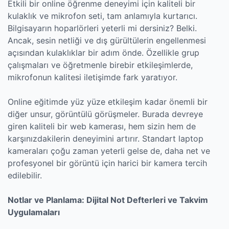
Etkili bir online öğrenme deneyimi için kaliteli bir
kulaklık ve mikrofon seti, tam anlamıyla kurtarıcı.
Bilgisayarın hoparlörleri yeterli mi dersiniz? Belki.
Ancak, sesin netliği ve dış gürültülerin engellenmesi
açısından kulaklıklar bir adım önde. Özellikle grup
çalışmaları ve öğretmenle birebir etkileşimlerde,
mikrofonun kalitesi iletişimde fark yaratıyor.
Online eğitimde yüz yüze etkileşim kadar önemli bir
diğer unsur, görüntülü görüşmeler. Burada devreye
giren kaliteli bir web kamerası, hem sizin hem de
karşınızdakilerin deneyimini artırır. Standart laptop
kameraları çoğu zaman yeterli gelse de, daha net ve
profesyonel bir görüntü için harici bir kamera tercih
edilebilir.
Notlar ve Planlama: Dijital Not Defterleri ve Takvim
Uygulamaları