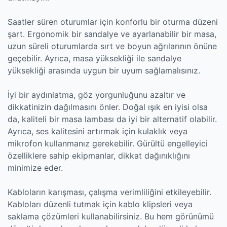
Saatler süren oturumlar için konforlu bir oturma düzeni
şart. Ergonomik bir sandalye ve ayarlanabilir bir masa,
uzun süreli oturumlarda sırt ve boyun ağrılarının önüne
geçebilir. Ayrıca, masa yüksekliği ile sandalye
yüksekliği arasında uygun bir uyum sağlamalısınız.
İyi bir aydınlatma, göz yorgunluğunu azaltır ve
dikkatinizin dağılmasını önler. Doğal ışık en iyisi olsa
da, kaliteli bir masa lambası da iyi bir alternatif olabilir.
Ayrıca, ses kalitesini artırmak için kulaklık veya
mikrofon kullanmanız gerekebilir. Gürültü engelleyici
özelliklere sahip ekipmanlar, dikkat dağınıklığını
minimize eder.
Kabloların karışması, çalışma verimliliğini etkileyebilir.
Kabloları düzenli tutmak için kablo klipsleri veya
saklama çözümleri kullanabilirsiniz. Bu hem görünümü