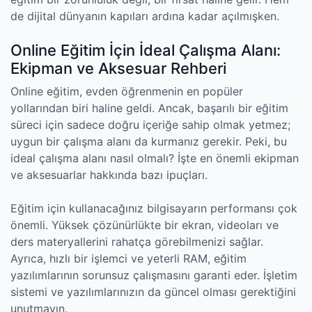
de dijital dünyanın kapıları ardına kadar açılmışken.
Online Eğitim İçin İdeal Çalışma Alanı:
Ekipman ve Aksesuar Rehberi
Online eğitim, evden öğrenmenin en popüler
yollarından biri haline geldi. Ancak, başarılı bir eğitim
süreci için sadece doğru içeriğe sahip olmak yetmez;
uygun bir çalışma alanı da kurmanız gerekir. Peki, bu
ideal çalışma alanı nasıl olmalı? İşte en önemli ekipman
ve aksesuarlar hakkında bazı ipuçları.
Eğitim için kullanacağınız bilgisayarın performansı çok
önemli. Yüksek çözünürlükte bir ekran, videoları ve
ders materyallerini rahatça görebilmenizi sağlar.
Ayrıca, hızlı bir işlemci ve yeterli RAM, eğitim
yazılımlarının sorunsuz çalışmasını garanti eder. İşletim
sistemi ve yazılımlarınızın da güncel olması gerektiğini
unutmayın.