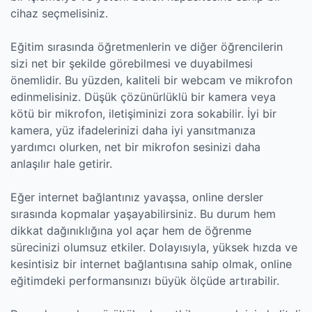
cihaz seçmelisiniz.
Eğitim sırasında öğretmenlerin ve diğer öğrencilerin
sizi net bir şekilde görebilmesi ve duyabilmesi
önemlidir. Bu yüzden, kaliteli bir webcam ve mikrofon
edinmelisiniz. Düşük çözünürlüklü bir kamera veya
kötü bir mikrofon, iletişiminizi zora sokabilir. İyi bir
kamera, yüz ifadelerinizi daha iyi yansıtmanıza
yardımcı olurken, net bir mikrofon sesinizi daha
anlaşılır hale getirir.
Eğer internet bağlantınız yavaşsa, online dersler
sırasında kopmalar yaşayabilirsiniz. Bu durum hem
dikkat dağınıklığına yol açar hem de öğrenme
sürecinizi olumsuz etkiler. Dolayısıyla, yüksek hızda ve
kesintisiz bir internet bağlantısına sahip olmak, online
eğitimdeki performansınızı büyük ölçüde artırabilir.