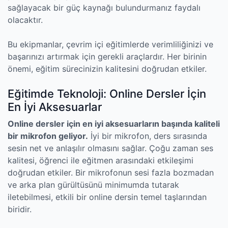
sağlayacak bir güç kaynağı bulundurmanız faydalı
olacaktır.
Bu ekipmanlar, çevrim içi eğitimlerde verimliliğinizi ve
başarınızı artırmak için gerekli araçlardır. Her birinin
önemi, eğitim sürecinizin kalitesini doğrudan etkiler.
Eğitimde Teknoloji: Online Dersler İçin
En İyi Aksesuarlar
Online dersler için en iyi aksesuarların başında kaliteli
bir mikrofon geliyor.
İyi bir mikrofon, ders sırasında
sesin net ve anlaşılır olmasını sağlar. Çoğu zaman ses
kalitesi, öğrenci ile eğitmen arasındaki etkileşimi
doğrudan etkiler. Bir mikrofonun sesi fazla bozmadan
ve arka plan gürültüsünü minimumda tutarak
iletebilmesi, etkili bir online dersin temel taşlarından
biridir.