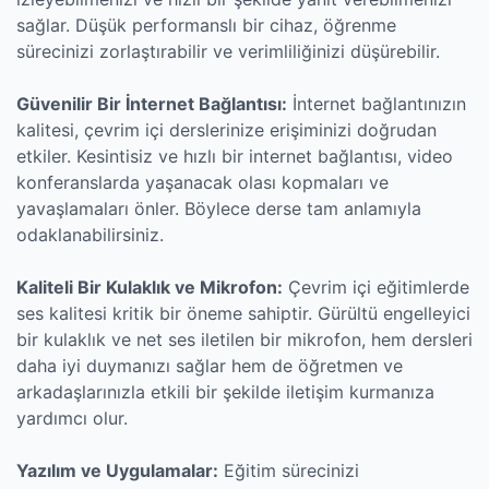
sağlar. Düşük performanslı bir cihaz, öğrenme
sürecinizi zorlaştırabilir ve verimliliğinizi düşürebilir.
Güvenilir Bir İnternet Bağlantısı:
İnternet bağlantınızın
kalitesi, çevrim içi derslerinize erişiminizi doğrudan
etkiler. Kesintisiz ve hızlı bir internet bağlantısı, video
konferanslarda yaşanacak olası kopmaları ve
yavaşlamaları önler. Böylece derse tam anlamıyla
odaklanabilirsiniz.
Kaliteli Bir Kulaklık ve Mikrofon:
Çevrim içi eğitimlerde
ses kalitesi kritik bir öneme sahiptir. Gürültü engelleyici
bir kulaklık ve net ses iletilen bir mikrofon, hem dersleri
daha iyi duymanızı sağlar hem de öğretmen ve
arkadaşlarınızla etkili bir şekilde iletişim kurmanıza
yardımcı olur.
Yazılım ve Uygulamalar:
Eğitim sürecinizi